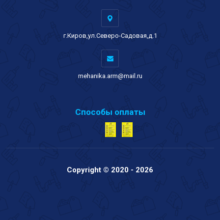
г.Киров,ул.Северо-Садовая,д.1
mehanika.arm@mail.ru
Способы оплаты
Copyright © 2020 - 2026