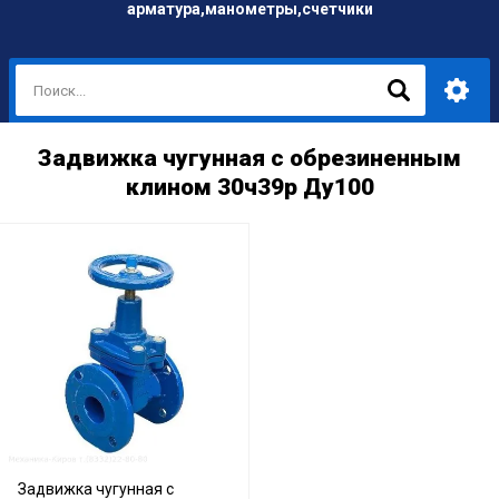
арматура,манометры,счетчики
Задвижка чугунная с обрезиненным
клином 30ч39р Ду100
Задвижка чугунная с