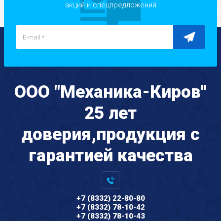
акций и спецпредложений
ООО "Механика-Киров"
25 лет
доверия,продукция с
гарантией качества
+7 (8332) 22-80-80
+7 (8332) 78-10-42
+7 (8332) 78-10-43