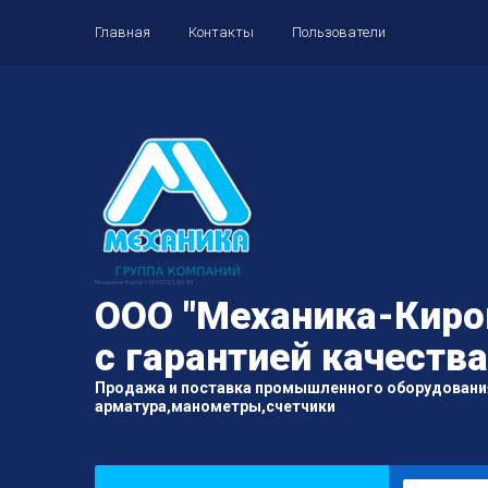
Главная
Контакты
Пользователи
ООО "Механика-Киров
с гарантией качества
Продажа и поставка промышленного оборудовани
арматура,манометры,счетчики