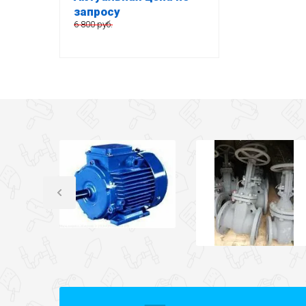
запросу
6 800 руб.