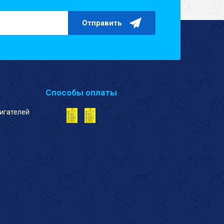
Отправить
Способы оплаты
игателей