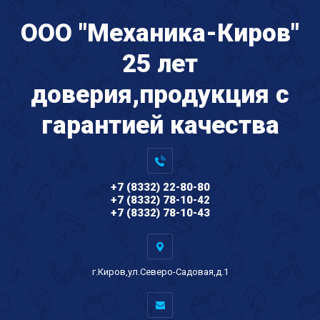
ООО "Механика-Киров"
25 лет
доверия,продукция с
гарантией качества
+7 (8332) 22-80-80
+7 (8332) 78-10-42
+7 (8332) 78-10-43
г.Киров,ул.Северо-Садовая,д.1