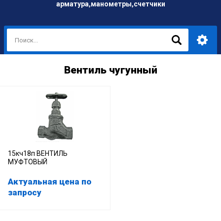
арматура,манометры,счетчики
Вентиль чугунный
15кч18п ВЕНТИЛЬ
МУФТОВЫЙ
Актуальная цена по
запросу