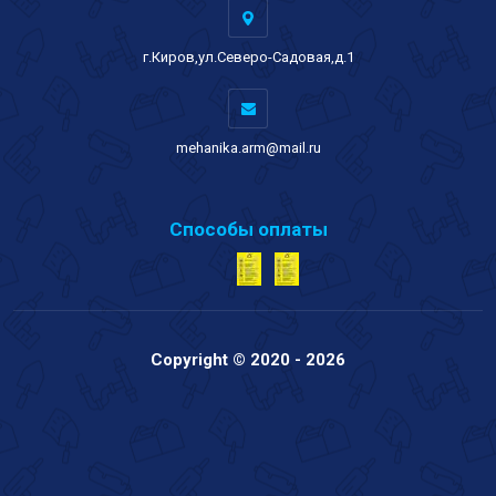
г.Киров,ул.Северо-Садовая,д.1
mehanika.arm@mail.ru
Способы оплаты
Copyright © 2020 - 2026