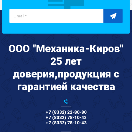
ООО "Механика-Киров"
25 лет
доверия,продукция с
гарантией качества
+7 (8332) 22-80-80
+7 (8332) 78-10-42
+7 (8332) 78-10-43