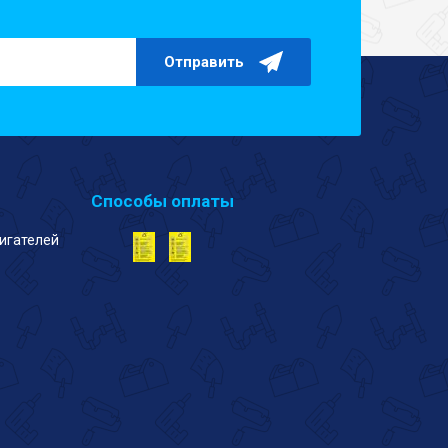
Отправить
Способы оплаты
игателей