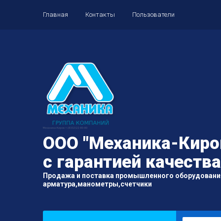
Главная
Контакты
Пользователи
ООО "Механика-Киров
с гарантией качества
Продажа и поставка промышленного оборудовани
арматура,манометры,счетчики