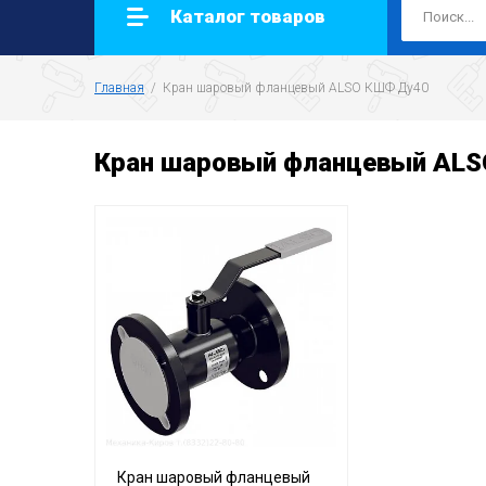
Каталог товаров
Главная
  /  Кран шаровый фланцевый ALSO КШФ Ду40
Кран шаровый фланцевый AL
Кран шаровый фланцевый