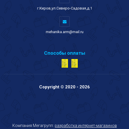
г.Киров,ул.Северо-Садовая,д.1
mehanika.arm@mail.ru
Способы оплаты
Copyright © 2020 - 2026
Компания Мегагрупп:
разработка интернет-магазинов