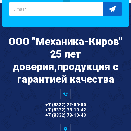
ООО "Механика-Киров"
25 лет
доверия,продукция с
гарантией качества
+7 (8332) 22-80-80
+7 (8332) 78-10-42
+7 (8332) 78-10-43