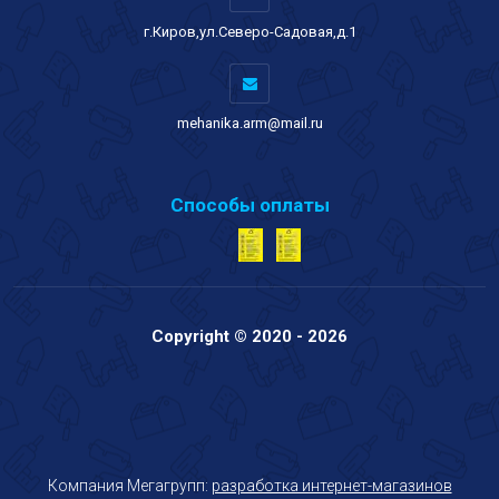
г.Киров,ул.Северо-Садовая,д.1
mehanika.arm@mail.ru
Способы оплаты
Copyright © 2020 - 2026
Компания Мегагрупп:
разработка интернет-магазинов