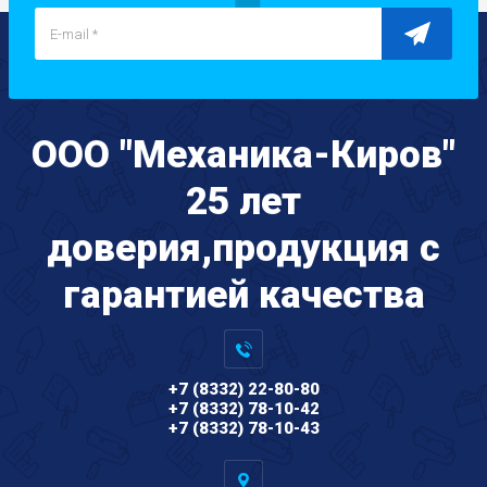
ООО "Механика-Киров"
25 лет
доверия,продукция с
гарантией качества
+7 (8332) 22-80-80
+7 (8332) 78-10-42
+7 (8332) 78-10-43