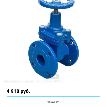
4 910
руб.
Заказать