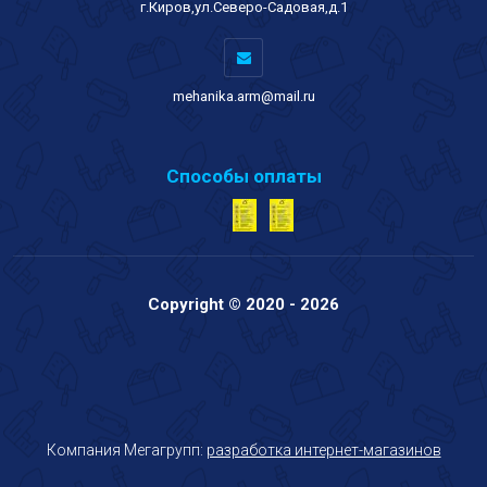
г.Киров,ул.Северо-Садовая,д.1
mehanika.arm@mail.ru
Способы оплаты
Copyright © 2020 - 2026
Компания Мегагрупп:
разработка интернет-магазинов