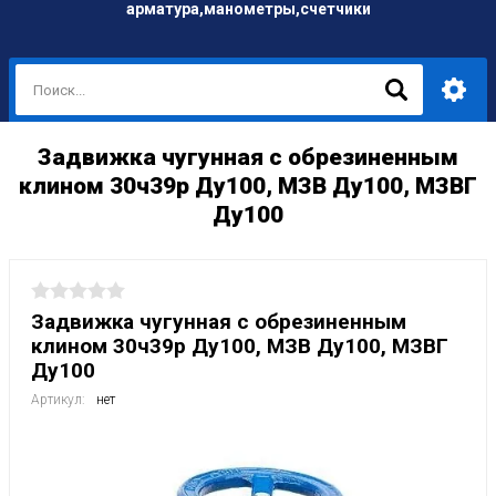
арматура,манометры,счетчики
Задвижка чугунная с обрезиненным
клином 30ч39р Ду100, МЗВ Ду100, МЗВГ
Ду100
Задвижка чугунная с обрезиненным
клином 30ч39р Ду100, МЗВ Ду100, МЗВГ
Ду100
Артикул:
нет