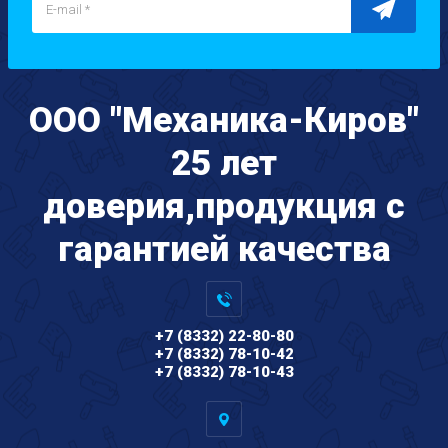
ООО "Механика-Киров"
25 лет
доверия,продукция с
гарантией качества
+7 (8332) 22-80-80
+7 (8332) 78-10-42
+7 (8332) 78-10-43