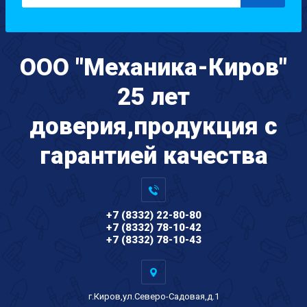
ООО "Механика-Киров"
25 лет
доверия,продукция с
гарантией качества
+7 (8332) 22-80-80
+7 (8332) 78-10-42
+7 (8332) 78-10-43
г.Киров,ул.Северо-Садовая,д.1