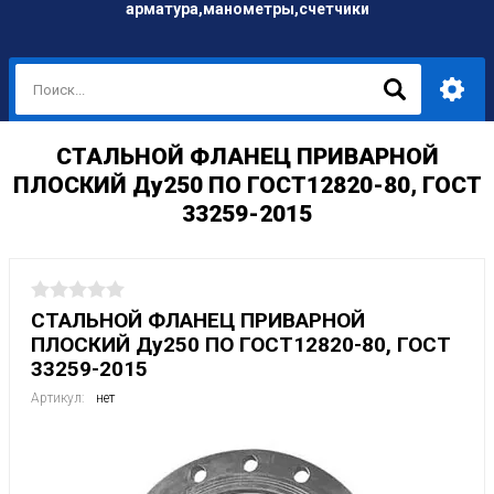
арматура,манометры,счетчики
СТАЛЬНОЙ ФЛАНЕЦ ПРИВАРНОЙ
ПЛОСКИЙ Ду250 ПО ГОСТ12820-80, ГОСТ
33259-2015
СТАЛЬНОЙ ФЛАНЕЦ ПРИВАРНОЙ
ПЛОСКИЙ Ду250 ПО ГОСТ12820-80, ГОСТ
33259-2015
Артикул:
нет