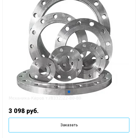
3 098
руб.
Заказать