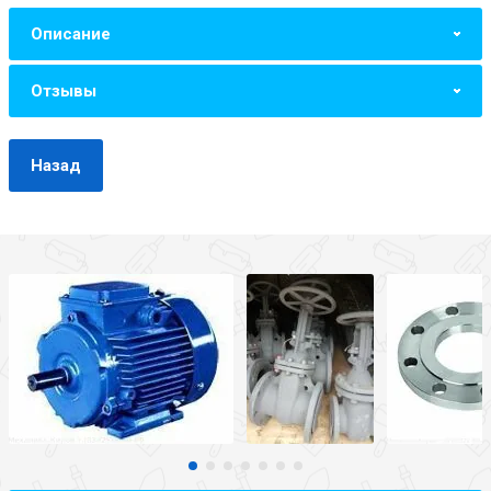
Описание
Отзывы
Назад