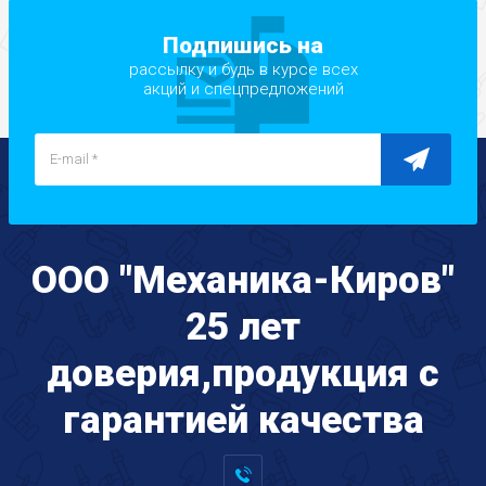
Подпишись на
рассылку и будь в курсе всех
акций и спецпредложений
ООО "Механика-Киров"
25 лет
доверия,продукция с
гарантией качества