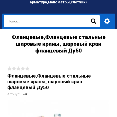
арматура,манометры,счетчики
Фланцевые,Фланцевые стальные
шаровые краны, шаровый кран
фланцевый Ду50
Фланцевые,Фланцевые стальные
шаровые краны, шаровый кран
фланцевый Ду50
Артикул:
нет