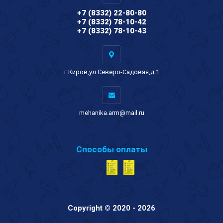
+7 (8332) 22-80-80
+7 (8332) 78-10-42
+7 (8332) 78-10-43
г.Киров,ул.Северо-Садовая,д.1
mehanika.arm@mail.ru
Способы оплаты
Copyright © 2020 - 2026