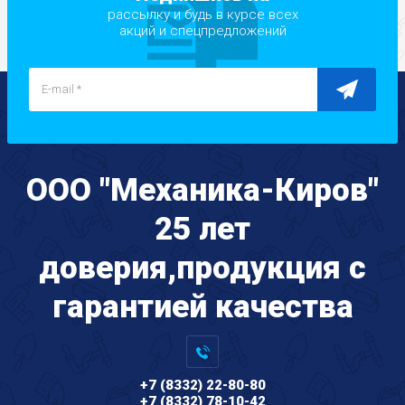
рассылку и будь в курсе всех
акций и спецпредложений
ООО "Механика-Киров"
25 лет
доверия,продукция с
гарантией качества
+7 (8332) 22-80-80
+7 (8332) 78-10-42