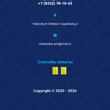
+7 (8332) 78-10-43
г.Киров,ул.Северо-Садовая,д.1
mehanika.arm@mail.ru
Способы оплаты
Copyright © 2020 - 2026