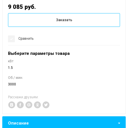
9 085
руб.
Заказать
Сравнить
Выберите параметры товара
кВт
1.5
Об./ мин.
3000
Расскажи друзьям:
Описание