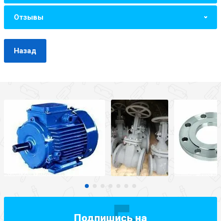
Отзывы
Назад
Подпишись на