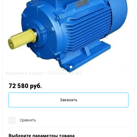
72 580
руб.
Заказать
Сравнить
Выберите параметры товара