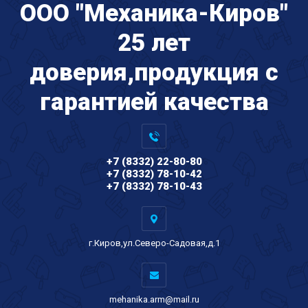
ООО "Механика-Киров"
25 лет
доверия,продукция с
гарантией качества
+7 (8332) 22-80-80
+7 (8332) 78-10-42
+7 (8332) 78-10-43
г.Киров,ул.Северо-Садовая,д.1
mehanika.arm@mail.ru