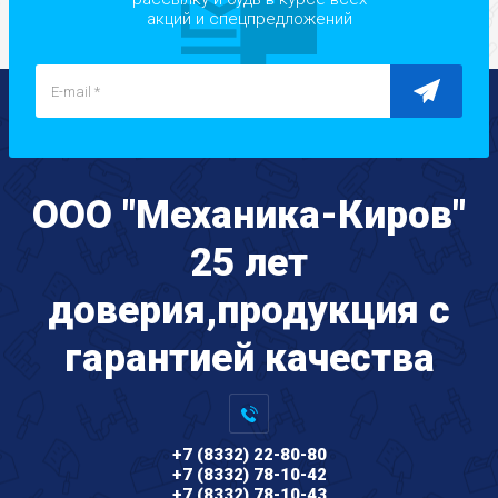
акций и спецпредложений
ООО "Механика-Киров"
25 лет
доверия,продукция с
гарантией качества
+7 (8332) 22-80-80
+7 (8332) 78-10-42
+7 (8332) 78-10-43