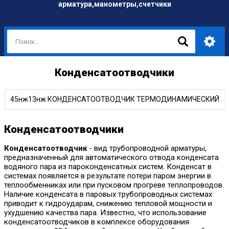
арматура,манометры,счетчики
Конденсатоотводчики
45нж13нж КОНДЕНСАТООТВОДЧИК ТЕРМОДИНАМИЧЕСКИЙ
Конденсатоотводчики
Конденсатоотводчик
- вид трубопроводной арматуры,
предназначенный для автоматического отвода конденсата
водяного пара из пароконденсатных систем. Конденсат в
системах появляется в результате потери паром энергии в
теплообменниках или при пусковом прогреве теплопроводов.
Наличие конденсата в паровых трубопроводных системах
приводит к гидроударам, снижению тепловой мощности и
ухудшению качества пара. Известно, что использование
конденсатоотводчиков в комплексе оборудования