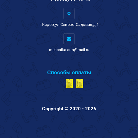
г.Киров,ул.Северо-Садовая,д.1
mehanika.arm@mail.ru
Способы оплаты
Copyright © 2020 - 2026