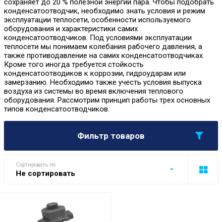
сохраняет до 20 % полезной энергии пара. Чтобы подобрать
конденсатоотводчик, необходимо знать условия и режим
эксплуатации теплосети, особенности используемого
оборудования и характеристики самих
конденсатоотводчиков. Под условиями эксплуатации
теплосети мы понимаем колебания рабочего давления, а
также противодавление на самих конденсатоотводчиках.
Кроме того иногда требуется стойкость
конденсатоотводиков к коррозии, гидроударам или
замерзанию. Необходимо также учесть условия выпуска
воздуха из системы во время включения теплового
оборудования. Рассмотрим принцип работы трех основных
типов конденсатоотводчиков.
Фильтр товаров
Сортировать по
Не сортировать